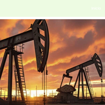
Inicio