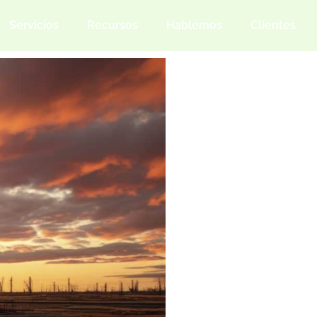
Servicios
Recursos
Hablemos
Clientes