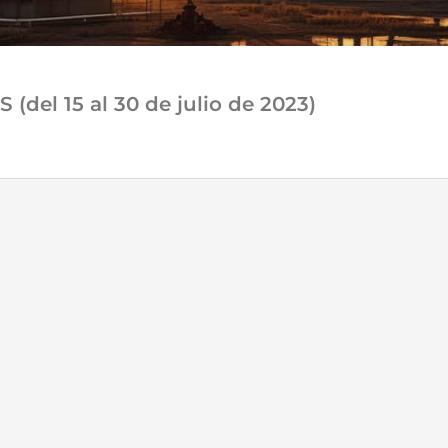
 (del 15 al 30 de julio de 2023)