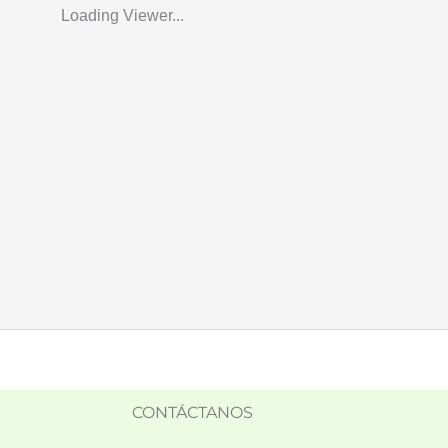
Loading Viewer...
CONTÁCTANOS