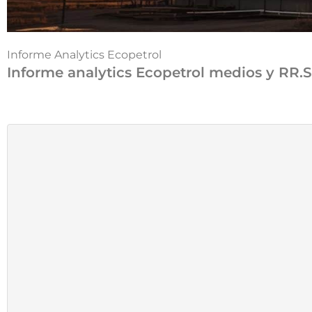
Informe Analytics Ecopetrol
Informe analytics Ecopetrol medios y RR.SS