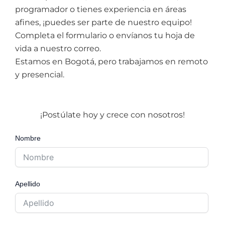
programador o tienes experiencia en áreas
afines, ¡puedes ser parte de nuestro equipo!
Completa el formulario o envíanos tu hoja de
vida a nuestro correo.
Estamos en Bogotá, pero trabajamos en remoto
y presencial.
¡Postúlate hoy y crece con nosotros!
Nombre
Apellido