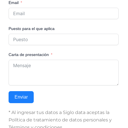
Email
Puesto para el que aplica
Carta de presentación
Enviar
* Al ingresar tus datos a Siglo data aceptas la
Política de tratamiento de datos personales y
Términos y condiciones.