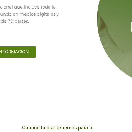
cional que incluye toda la
mundo en medios digitales y
 de 70 países.
INFORMACIÓN
Conoce lo que tenemos para ti