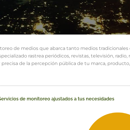
itoreo de medios que abarca tanto medios tradicionales
ecializado rastrea periódicos, revistas, televisión, radio
 y precisa de la percepción pública de tu marca, producto
Servicios de monitoreo ajustados a tus necesidades