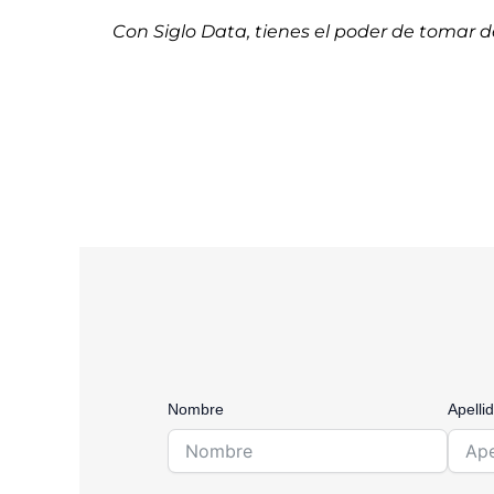
Con Siglo Data, tienes el poder de tomar
Nombre
Apelli