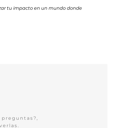
mizar tu impacto en un mundo donde
 preguntas?,
verlas.