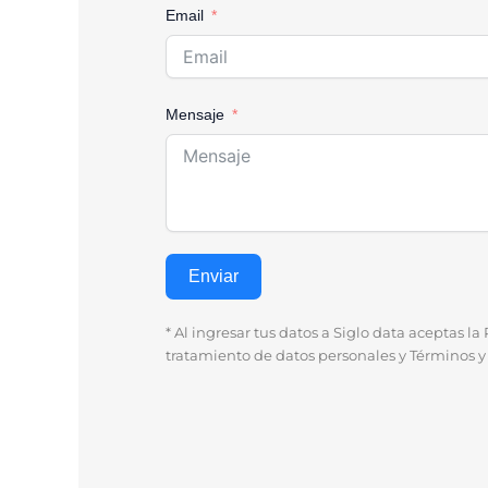
Email
Mensaje
Enviar
* Al ingresar tus datos a Siglo data aceptas la 
tratamiento de datos personales y Términos y