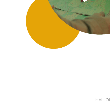
HALLO