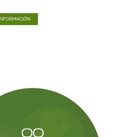
INFORMACIÓN