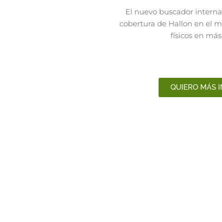
El nuevo buscador interna
cobertura de Hallon en el 
físicos en más
QUIERO MÁS 