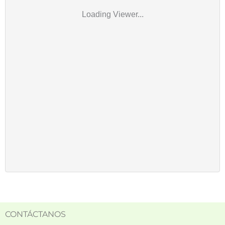
Loading Viewer...
CONTÁCTANOS