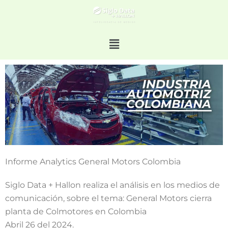
Menú
Informe Analytics General Motors Colombia
Siglo Data + Hallon realiza el análisis en los medios de
comunicación, sobre el tema: General Motors cierra
planta de Colmotores en Colombia
Abril 26 del 2024.