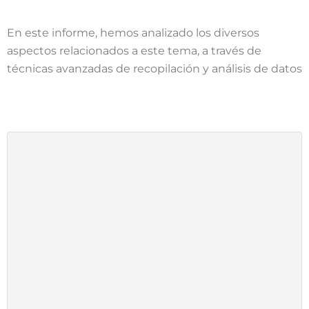
En este informe, hemos analizado los diversos
aspectos relacionados a este tema, a través de
técnicas avanzadas de recopilación y análisis de datos