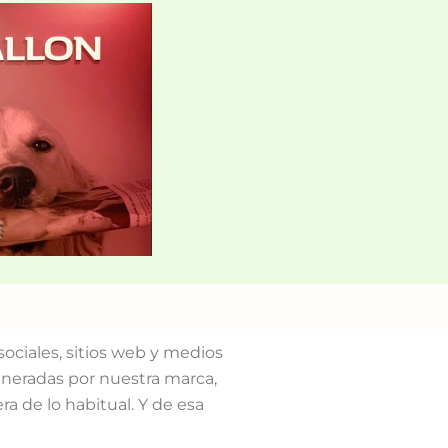
ociales, sitios web y medios
eneradas por nuestra marca,
a de lo habitual. Y de esa