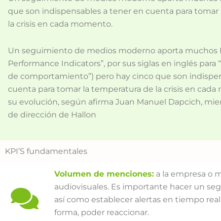
que son indispensables a tener en cuenta para tomar
la crisis en cada momento.
Un seguimiento de medios moderno aporta muchos K
Performance Indicators”, por sus siglas en inglés para 
de comportamiento”) pero hay cinco que son indispen
cuenta para tomar la temperatura de la crisis en cada 
su evolución, según afirma Juan Manuel Dapcich, mi
de dirección de Hallon
KPI’S fundamentales
Volumen de menciones:
a la empresa o m
audiovisuales. Es importante hacer un se
así como establecer alertas en tiempo real
forma, poder reaccionar.