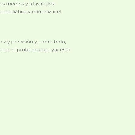
os medios y a las redes
s mediática y minimizar el
z y precisión y, sobre todo,
ionar el problema, apoyar esta