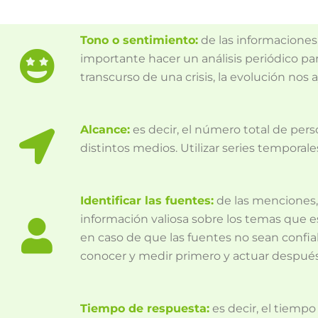
Tono o sentimiento:
de las informaciones,
importante hacer un análisis periódico p
transcurso de una crisis, la evolución nos 
Alcance:
es decir, el número total de per
distintos medios. Utilizar series tempora
Identificar las fuentes:
de las menciones, 
información valiosa sobre los temas que e
en caso de que las fuentes no sean confia
conocer y medir primero y actuar después
Tiempo de respuesta:
es decir, el tiemp