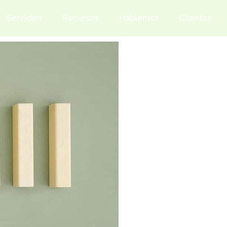
Servicios
Recursos
Hablemos
Clientes