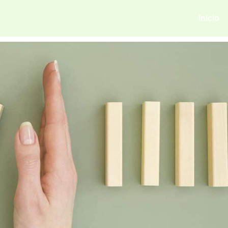
Inicio