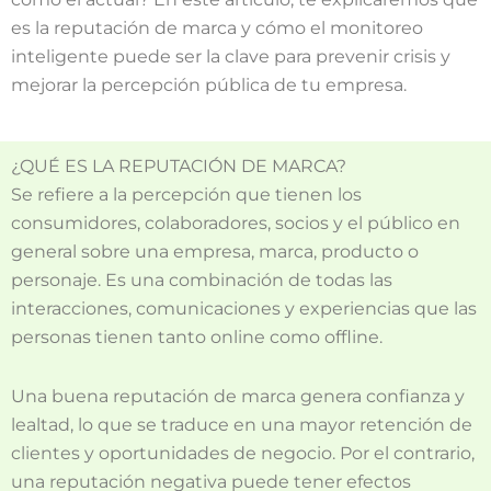
es la reputación de marca y cómo el monitoreo
inteligente puede ser la clave para prevenir crisis y
mejorar la percepción pública de tu empresa.
¿QUÉ ES LA REPUTACIÓN DE MARCA?
Se refiere a la percepción que tienen los
consumidores, colaboradores, socios y el público en
general sobre una empresa, marca, producto o
personaje. Es una combinación de todas las
interacciones, comunicaciones y experiencias que las
personas tienen tanto online como offline.
Una buena reputación de marca genera confianza y
lealtad, lo que se traduce en una mayor retención de
clientes y oportunidades de negocio. Por el contrario,
una reputación negativa puede tener efectos