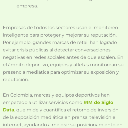
empresa.
Empresas de todos los sectores usan el monitoreo
inteligente para proteger y mejorar su reputación.
Por ejemplo, grandes marcas de retail han logrado
evitar crisis públicas al detectar conversaciones
negativas en redes sociales antes de que escalen. En
el ámbito deportivo, equipos y atletas monitorean su
presencia mediática para optimizar su exposición y
reputación.
En Colombia, marcas y equipos deportivos han
empezado a utilizar servicios como
RIM de Siglo
Data
,
que mide y cuantifica el retorno de inversión
de la exposición mediática en prensa, televisión e
internet, ayudando a mejorar su posicionamiento en