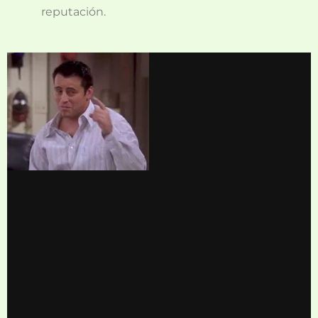
reputación.