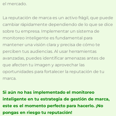
el mercado.
La reputación de marca es un activo frágil, que puede
cambiar rápidamente dependiendo de lo que se dice
sobre tu empresa. Implementar un sistema de
monitoreo inteligente es fundamental para
mantener una visión clara y precisa de cómo te
perciben tus audiencias. Al usar herramientas
avanzadas, puedes identificar amenazas antes de
que afecten tu imagen y aprovechar las
oportunidades para fortalecer la reputación de tu
marca.
Si aún no has implementado el monitoreo
inteligente en tu estrategia de gestión de marca,
este es el momento perfecto para hacerlo. ¡No
pongas en riesgo tu reputación!