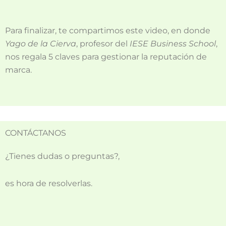
Para finalizar, te compartimos este video, en donde
Yago de la Cierva
, profesor del
IESE Business School
,
nos regala 5 claves para gestionar la reputación de
marca.
CONTÁCTANOS
¿Tienes dudas o preguntas?,
es hora de resolverlas.