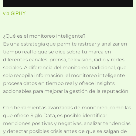
via GIPHY
¿Qué es el monitoreo inteligente?
Es una estrategia que permite rastrear y analizar en
tiempo real lo que se dice sobre tu marca en
diferentes canales: prensa, televisión, radio y redes
sociales. A diferencia del monitoreo tradicional, que
solo recopila información, el monitoreo inteligente
procesa datos en tiempo real y ofrece insights
accionables para mejorar la gestión de la reputación.
Con herramientas avanzadas de monitoreo, como las
que ofrece Siglo Data, es posible identificar
menciones positivas y negativas, analizar tendencias
y detectar posibles crisis antes de que se salgan de