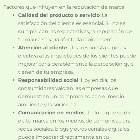
Factores que influyen en la reputación de marca
Calidad del producto o servicio
: La
satisfacción del cliente es esencial. Si no se
cumple con las expectativas, la reputación de
tu marca se verá afectada rápidamente.
Atención al cliente
: Una respuesta rápida y
efectiva a las inquietudes de los clientes puede
mejorar considerablemente la percepción que
tienen de tu empresa.
Responsabilidad social
: Hoy en día, los
consumidores valoran las empresas que
demuestran un compromiso con el medio
ambiente y la sociedad.
Comunicación en medios
: Todo lo que se dice
de tu marca en los medios de comunicación,
redes sociales, blogs y otros canales digitales
puede impactar directamente en tu