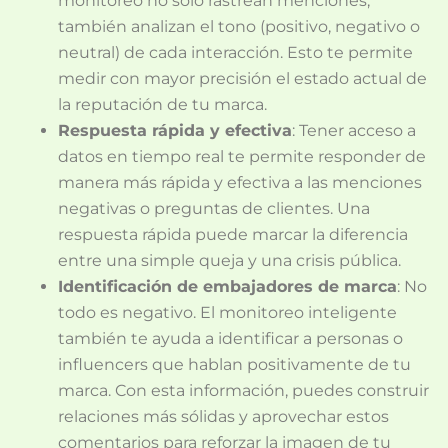
monitoreo no solo rastrean menciones,
también analizan el tono (positivo, negativo o
neutral) de cada interacción. Esto te permite
medir con mayor precisión el estado actual de
la reputación de tu marca.
Respuesta rápida y efectiva
: Tener acceso a
datos en tiempo real te permite responder de
manera más rápida y efectiva a las menciones
negativas o preguntas de clientes. Una
respuesta rápida puede marcar la diferencia
entre una simple queja y una crisis pública.
Identificación de embajadores de marca
: No
todo es negativo. El monitoreo inteligente
también te ayuda a identificar a personas o
influencers que hablan positivamente de tu
marca. Con esta información, puedes construir
relaciones más sólidas y aprovechar estos
comentarios para reforzar la imagen de tu